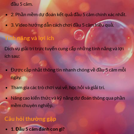
đầu 5 câm.
2. Phần mềm dự đoán kết quả đầu 5 câm chính xác nhất.
3. Video hướng dẫn cách chơi đầu 5 câm hiệu quả.
Tính năng và lợi ích
Dịch vụ giải trí trực tuyến cung cấp những tính năng và lợi
ích sau:
Được cập nhật thông tin nhanh chóng về đầu 5 câm mỗi
ngày.
Tham gia các trò chơi vui vẻ, học hỏi và giải trí.
Nâng cao kiến thức và kỹ năng dự đoán thông qua phần
mềm chuyên nghiệp.
Câu hỏi thường gặp
1. Đầu 5 câm đánh con gì?