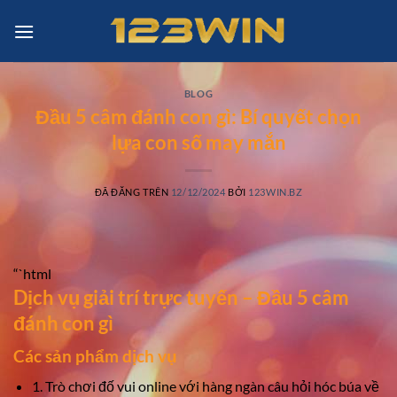
Chuyển
đến
nội
dung
BLOG
Đầu 5 câm đánh con gì: Bí quyết chọn
lựa con số may mắn
ĐÃ ĐĂNG TRÊN
12/12/2024
BỞI
123WIN.BZ
“`html
Dịch vụ giải trí trực tuyến – Đầu 5 câm
đánh con gì
Các sản phẩm dịch vụ
1. Trò chơi đố vui online với hàng ngàn câu hỏi hóc búa về